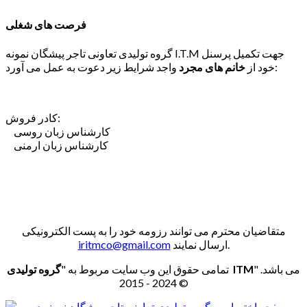
فرصت های شغلی
گروه تولیدی تعاونی تاجر پیشگان نمونه I.T.M جهت تکمیل پرسنل
واجد شرایط زیر دعوت به عمل می آورد:
خود از
خانم های مجرد
کادر فروش:
کارشناس زبان روسی
کارشناس زبان ارمنی
متقاضیان محترم می توانند رزومه خود را به پست الکترونیکی
ارسال نمایند.
iritmco@gmail.com
" می باشد.
گروه تولیدی ITM
تمامی حقوق این وب سایت مربوط به "
© 2024 - 2015